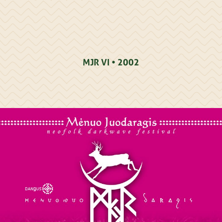
MJR VI • 2002