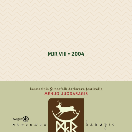
MJR VIII • 2004