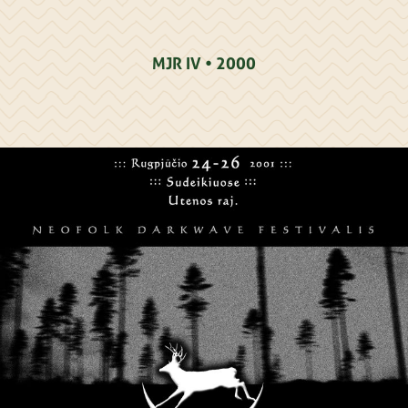
MJR IV • 2000