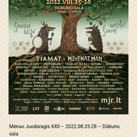
Mėnuo Juodaragis XXII – 2022.08.25-28 – Dūburio
sala