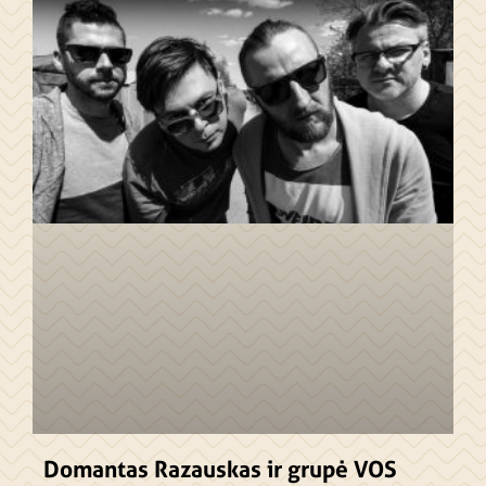
Domantas Razauskas ir grupė VOS