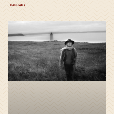
DAUGIAU >