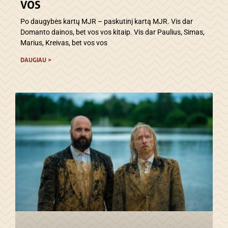
VOS
Po daugybės kartų MJR – paskutinį kartą MJR. Vis dar
Domanto dainos, bet vos vos kitaip. Vis dar Paulius, Simas,
Marius, Kreivas, bet vos vos
DAUGIAU >