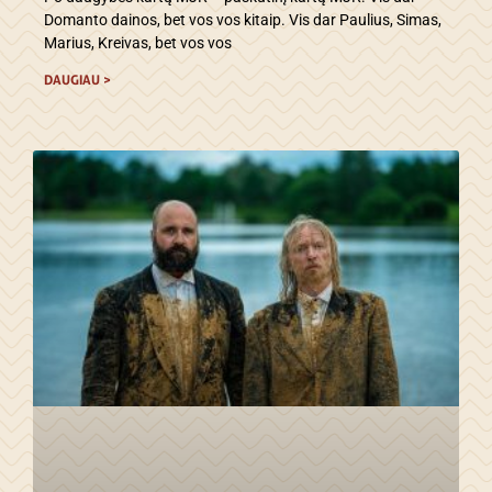
Domanto dainos, bet vos vos kitaip. Vis dar Paulius, Simas,
Marius, Kreivas, bet vos vos
DAUGIAU >