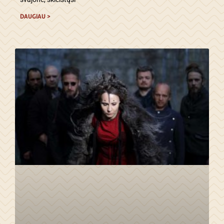
DAUGIAU >