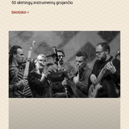
50 skirtingų instrumentų grojančio
DAUGIAU >