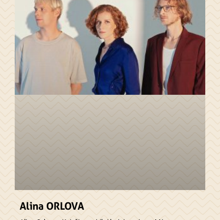
Alina ORLOVA