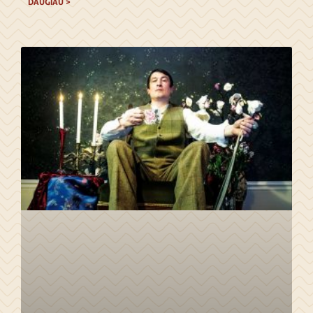
DAUGIAU >